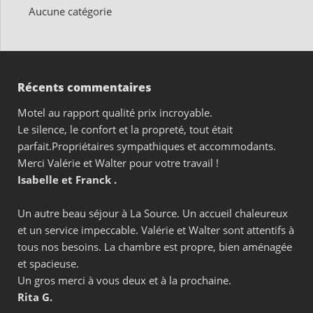
Aucune catégorie
Récents commentaires
Motel au rapport qualité prix incroyable.
Le silence, le confort et la propreté, tout était
parfait.Propriétaires sympathiques et accommodants.
Merci Valérie et Walter pour votre travail !
Isabelle et Franck .
Un autre beau séjour à La Source. Un accueil chaleureux
et un service impeccable. Valérie et Walter sont attentifs à
tous nos besoins. La chambre est propre, bien aménagée
et spacieuse.
Un gros merci à vous deux et à la prochaine.
Rita G.