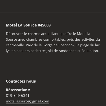
Motel La Source 045603
Découvrez le charme accueillant qu’offre le Motel la
Source avec chambres comfortables, près des activités du
centre-ville, Parc de la Gorge de Coaticook, la plage du lac
lyster, sentiers pédestres, ski de randonnée et équitation.
Contactez nous
Réservations:
819-849-6341
motellasource@gmail.com