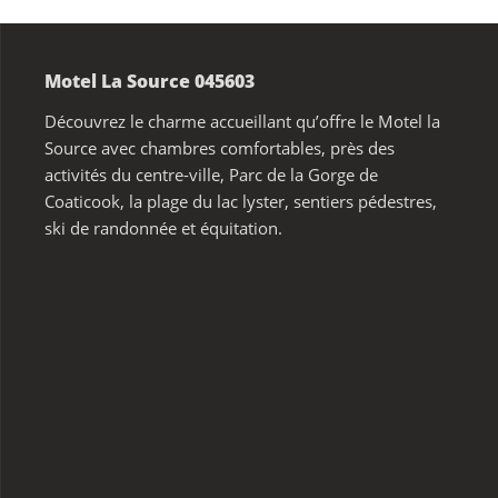
Motel La Source 045603
Découvrez le charme accueillant qu’offre le Motel la
Source avec chambres comfortables, près des
activités du centre-ville, Parc de la Gorge de
Coaticook, la plage du lac lyster, sentiers pédestres,
ski de randonnée et équitation.