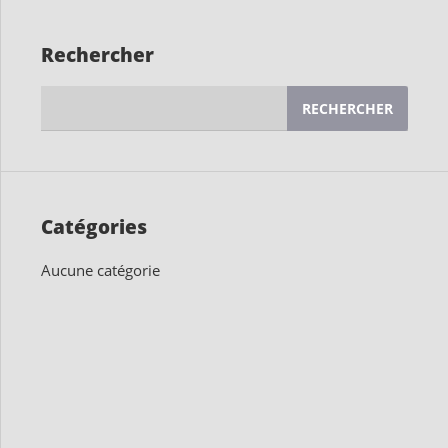
Rechercher
Rechercher :
Catégories
Aucune catégorie