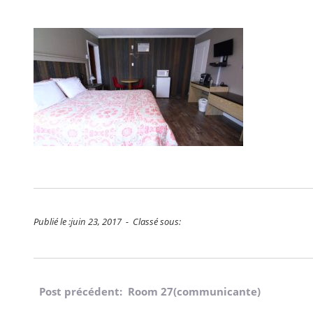
Publié le :juin 23, 2017 - Classé sous:
Navigation
Post précédent: Room 27(communicante)