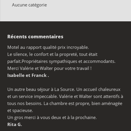
Aucune catégorie
Récents commentaires
Motel au rapport qualité prix incroyable.
Le silence, le confort et la propreté, tout était
parfait.Propriétaires sympathiques et accommodants.
Merci Valérie et Walter pour votre travail !
Isabelle et Franck .
Un autre beau séjour à La Source. Un accueil chaleureux
et un service impeccable. Valérie et Walter sont attentifs à
tous nos besoins. La chambre est propre, bien aménagée
et spacieuse.
Un gros merci à vous deux et à la prochaine.
Rita G.