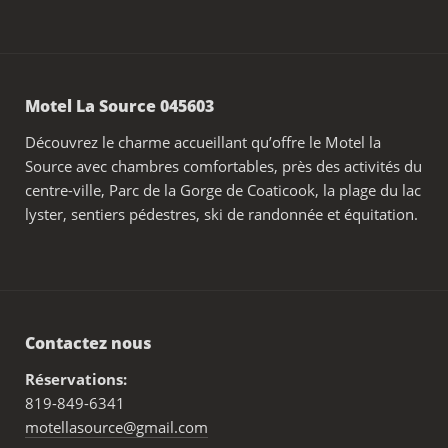
Motel La Source 045603
Découvrez le charme accueillant qu’offre le Motel la
Source avec chambres comfortables, près des activités du
centre-ville, Parc de la Gorge de Coaticook, la plage du lac
lyster, sentiers pédestres, ski de randonnée et équitation.
Contactez nous
Réservations:
819-849-6341
motellasource@gmail.com