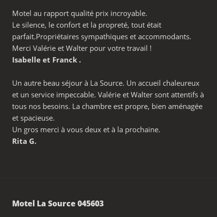
Motel au rapport qualité prix incroyable.
Le silence, le confort et la propreté, tout était
parfait.Propriétaires sympathiques et accommodants.
Merci Valérie et Walter pour votre travail !
Isabelle et Franck .
Un autre beau séjour à La Source. Un accueil chaleureux
et un service impeccable. Valérie et Walter sont attentifs à
tous nos besoins. La chambre est propre, bien aménagée
et spacieuse.
Un gros merci à vous deux et à la prochaine.
Rita G.
Motel La Source 045603