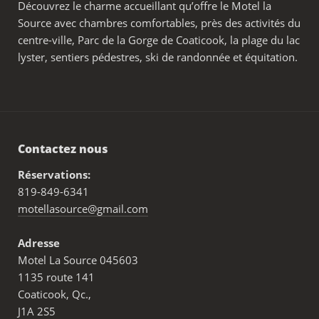
Découvrez le charme accueillant qu’offre le Motel la
Source avec chambres comfortables, près des activités du
centre-ville, Parc de la Gorge de Coaticook, la plage du lac
lyster, sentiers pédestres, ski de randonnée et équitation.
Contactez nous
Réservations:
819-849-6341
motellasource@gmail.com
Adresse
Motel La Source 045603
1135 route 141
Coaticook, Qc.,
J1A 2S5