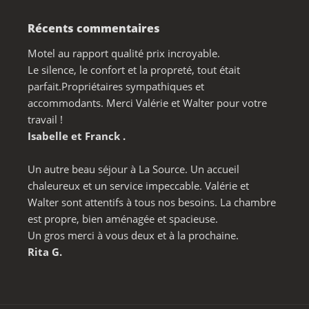
Récents commentaires
Motel au rapport qualité prix incroyable.
Le silence, le confort et la propreté, tout était
parfait.Propriétaires sympathiques et
accommodants. Merci Valérie et Walter pour votre
travail !
Isabelle et Franck .
Un autre beau séjour à La Source. Un accueil
chaleureux et un service impeccable. Valérie et
Walter sont attentifs à tous nos besoins. La chambre
est propre, bien aménagée et spacieuse.
Un gros merci à vous deux et à la prochaine.
Rita G.