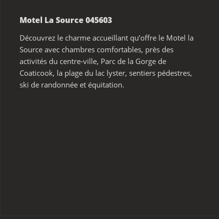
Motel La Source 045603
Découvrez le charme accueillant qu’offre le Motel la
Source avec chambres comfortables, près des
activités du centre-ville, Parc de la Gorge de
Coaticook, la plage du lac lyster, sentiers pédestres,
ski de randonnée et équitation.