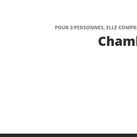
POUR 3 PERSONNES, ELLE COMPREN
Chamb