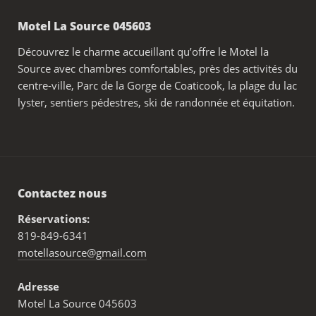
Motel La Source 045603
Découvrez le charme accueillant qu’offre le Motel la
Source avec chambres comfortables, près des activités du
centre-ville, Parc de la Gorge de Coaticook, la plage du lac
lyster, sentiers pédestres, ski de randonnée et équitation.
Contactez nous
Réservations:
819-849-6341
motellasource@gmail.com
Adresse
Motel La Source 045603