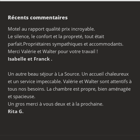
Récents commentaires
Motel au rapport qualité prix incroyable.
Le silence, le confort et la propreté, tout était
parfait.Propriétaires sympathiques et accommodants.
Merci Valérie et Walter pour votre travail !
Isabelle et Franck .
Un autre beau séjour à La Source. Un accueil chaleureux
et un service impeccable. Valérie et Walter sont attentifs à
tous nos besoins. La chambre est propre, bien aménagée
et spacieuse.
Un gros merci à vous deux et à la prochaine.
Rita G.