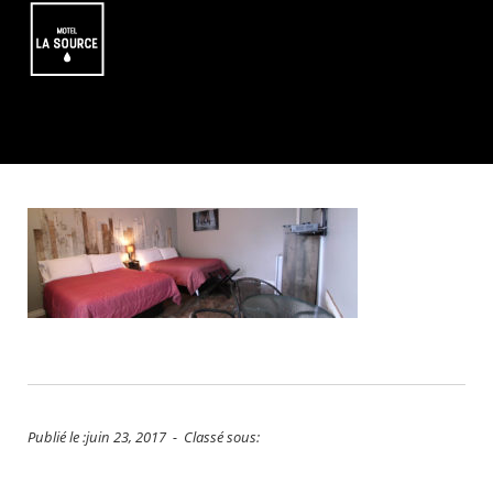
Publié le :juin 23, 2017 - Classé sous: