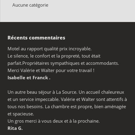
Aucune catégorie
Récents commentaires
Motel au rapport qualité prix incroyable.
Le silence, le confort et la propreté, tout était
parfait.Propriétaires sympathiques et accommodants.
Merci Valérie et Walter pour votre travail !
Isabelle et Franck .
Un autre beau séjour à La Source. Un accueil chaleureux
et un service impeccable. Valérie et Walter sont attentifs à
tous nos besoins. La chambre est propre, bien aménagée
et spacieuse.
Un gros merci à vous deux et à la prochaine.
Rita G.