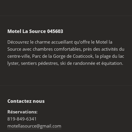
Motel La Source 045603
Découvrez le charme accueillant qu’offre le Motel la
Source avec chambres comfortables, près des activités du
centre-ville, Parc de la Gorge de Coaticook, la plage du lac
lyster, sentiers pédestres, ski de randonnée et équitation.
Contactez nous
Réservations:
819-849-6341
motellasource@gmail.com