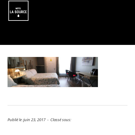
Publié le :juin 23, 2017 - Classé sous: