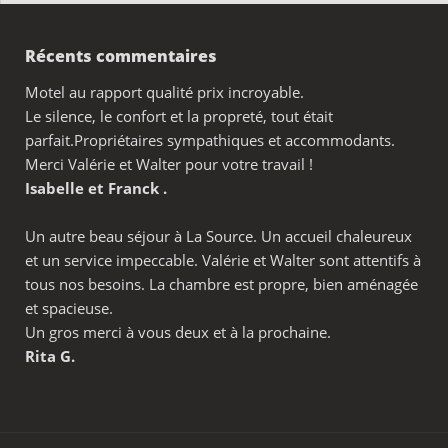
Récents commentaires
Motel au rapport qualité prix incroyable.
Le silence, le confort et la propreté, tout était
parfait.Propriétaires sympathiques et accommodants.
Merci Valérie et Walter pour votre travail !
Isabelle et Franck .
Un autre beau séjour à La Source. Un accueil chaleureux
et un service impeccable. Valérie et Walter sont attentifs à
tous nos besoins. La chambre est propre, bien aménagée
et spacieuse.
Un gros merci à vous deux et à la prochaine.
Rita G.