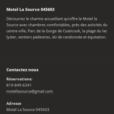
Motel La Source 045603
Découvrez le charme accueillant qu’offre le Motel la
Source avec chambres comfortables, près des activités du
centre-ville, Parc de la Gorge de Coaticook, la plage du lac
lyster, sentiers pédestres, ski de randonnée et équitation.
Contactez nous
Réservations:
819-849-6341
motellasource@gmail.com
Adresse
Motel La Source 045603