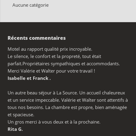
Aucune catégorie
Récents commentaires
Motel au rapport qualité prix incroyable.
Le silence, le confort et la propreté, tout était
parfait.Propriétaires sympathiques et accommodants.
Merci Valérie et Walter pour votre travail !
Isabelle et Franck .
Un autre beau séjour à La Source. Un accueil chaleureux
et un service impeccable. Valérie et Walter sont attentifs à
tous nos besoins. La chambre est propre, bien aménagée
et spacieuse.
Un gros merci à vous deux et à la prochaine.
Rita G.