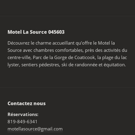
Motel La Source 045603
Découvrez le charme accueillant qu’offre le Motel la
Source avec chambres comfortables, près des activités du
centre-ville, Parc de la Gorge de Coaticook, la plage du lac
lyster, sentiers pédestres, ski de randonnée et équitation.
Contactez nous
Réservations:
819-849-6341
motellasource@gmail.com