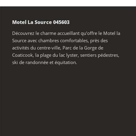
Motel La Source 045603
Découvrez le charme accueillant qu’offre le Motel la
Source avec chambres comfortables, près des
activités du centre-ville, Parc de la Gorge de
Coaticook, la plage du lac lyster, sentiers pédestres,
ski de randonnée et équitation.