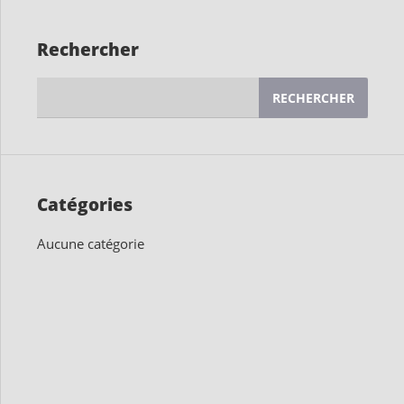
Rechercher
Rechercher :
Catégories
Aucune catégorie