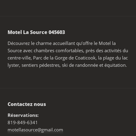
Motel La Source 045603
Découvrez le charme accueillant qu’offre le Motel la
Source avec chambres comfortables, près des activités du
centre-ville, Parc de la Gorge de Coaticook, la plage du lac
lyster, sentiers pédestres, ski de randonnée et équitation.
Contactez nous
Réservations:
819-849-6341
motellasource@gmail.com