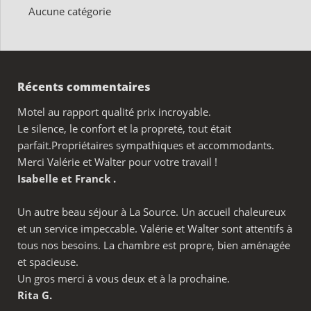
Aucune catégorie
Récents commentaires
Motel au rapport qualité prix incroyable.
Le silence, le confort et la propreté, tout était
parfait.Propriétaires sympathiques et accommodants.
Merci Valérie et Walter pour votre travail !
Isabelle et Franck .
Un autre beau séjour à La Source. Un accueil chaleureux
et un service impeccable. Valérie et Walter sont attentifs à
tous nos besoins. La chambre est propre, bien aménagée
et spacieuse.
Un gros merci à vous deux et à la prochaine.
Rita G.